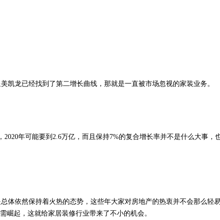
星美凯龙已经找到了第二增长曲线，那就是一直被市场忽视的家装业务。
2020年可能要到2.6万亿，而且保持7%的复合增长率并不是什么大事，
是总体依然保持着火热的态势，这些年大家对房地产的热衷并不会那么轻
刚需崛起，这就给家居装修行业带来了不小的机会。