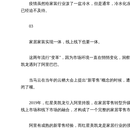
疫情虽然给家装行业泼了一盆冷水，但是通常，冷水化
已经迫不及待。
03
家居家装实现一体，线上线下也要一体。
这两年流行“变革”，因为市场环境一直在悄悄变化，洞
凯龙遇到了阿里巴巴。
当马云在当年的云栖大会上提出“新零售”概念的时候，
闭了嘴。
2019年，红星美凯龙引入阿里持股，在家居零售转型升
线上市场和线下市场的融合，才构成了一个完整的家居零售
阿里有成熟的新零售经验，而红星美凯龙是家居行业的