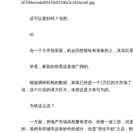
还可以更好吗？当然。
02
在一个大市场里面，机会仍然留给有准备的人，其实红
毕竟，家装的前景还是很广阔的。
根据调研机构的数据，家装已经是一个2万亿的大市场了，
说，这个行业的潜力巨大，依然还是大有可为的。
为啥这么说？
一方面，房地产市场虽然屡有变动，价格一波三折，但
的，虽然有些城市还有炒作的成分，但是“房住不炒”之后，