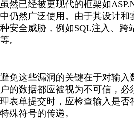
虽然已经被更现代的框架如ASP.
中仍然广泛使用。由于其设计和实
种安全威胁，例如SQL注入、跨
等。
避免这些漏洞的关键在于对输入
户的数据都应被视为不可信，必
理表单提交时，应检查输入是否
特殊符号的传递。