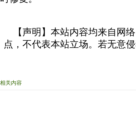
【声明】本站内容均来自网络
点，不代表本站立场。若无意侵
相关内容