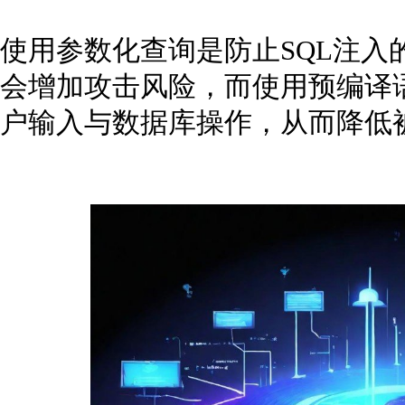
使用参数化查询是防止SQL注入
会增加攻击风险，而使用预编译
户输入与数据库操作，从而降低