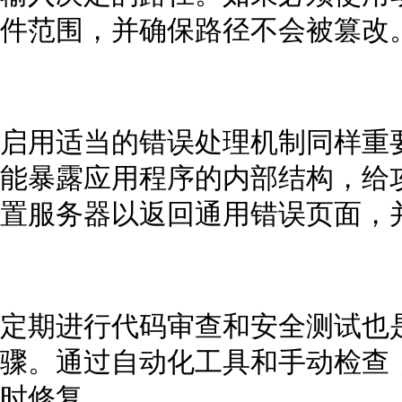
件范围，并确保路径不会被篡改
启用适当的错误处理机制同样重
能暴露应用程序的内部结构，给
置服务器以返回通用错误页面，
定期进行代码审查和安全测试也是
骤。通过自动化工具和手动检查
时修复。