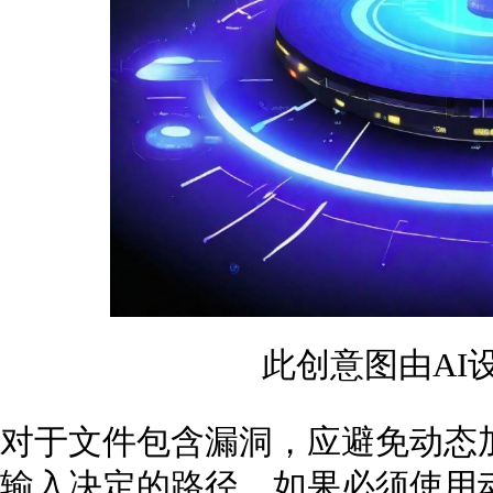
此创意图由AI
对于文件包含漏洞，应避免动态
输入决定的路径。如果必须使用