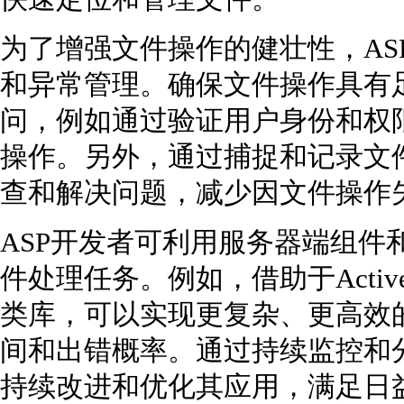
为了增强文件操作的健壮性，AS
和异常管理。确保文件操作具有
问，例如通过验证用户身份和权
操作。另外，通过捕捉和记录文
查和解决问题，减少因文件操作
ASP开发者可利用服务器端组件
件处理任务。例如，借助于ActiveX组
类库，可以实现更复杂、更高效
间和出错概率。通过持续监控和分
持续改进和优化其应用，满足日