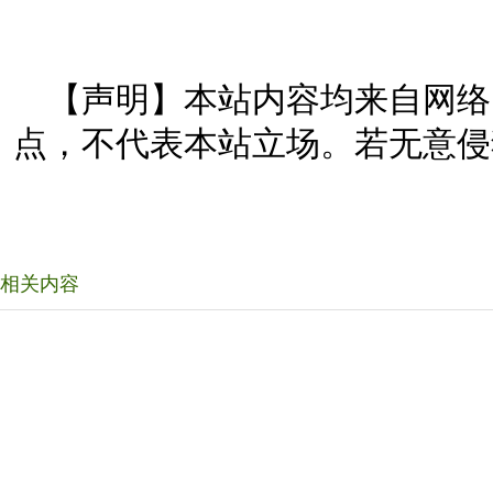
【声明】本站内容均来自网络
点，不代表本站立场。若无意侵
相关内容