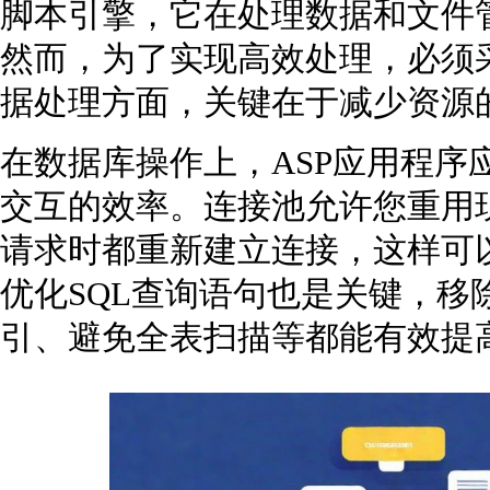
脚本引擎，它在处理数据和文件
然而，为了实现高效处理，必须
据处理方面，关键在于减少资源
在数据库操作上，ASP应用程序
交互的效率。连接池允许您重用
请求时都重新建立连接，这样可
优化SQL查询语句也是关键，移
引、避免全表扫描等都能有效提