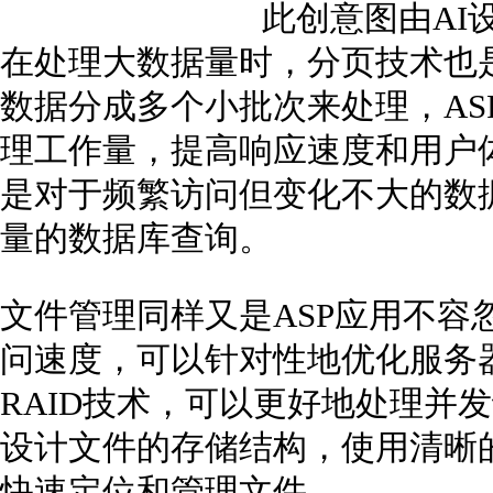
此创意图由AI
在处理大数据量时，分页技术也
数据分成多个小批次来处理，AS
理工作量，提高响应速度和用户
是对于频繁访问但变化不大的数
量的数据库查询。
文件管理同样又是ASP应用不容
问速度，可以针对性地优化服务器
RAID技术，可以更好地处理并
设计文件的存储结构，使用清晰
快速定位和管理文件。